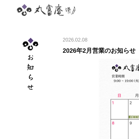
2026.02.08
2026年2月営業のお知らせ
お知らせ