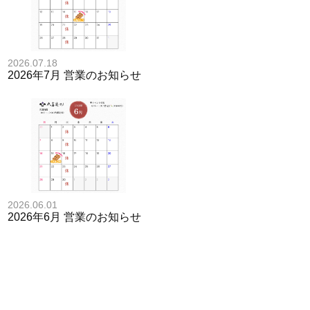
2026.07.18
2026年7月 営業のお知らせ
2026.06.01
2026年6月 営業のお知らせ