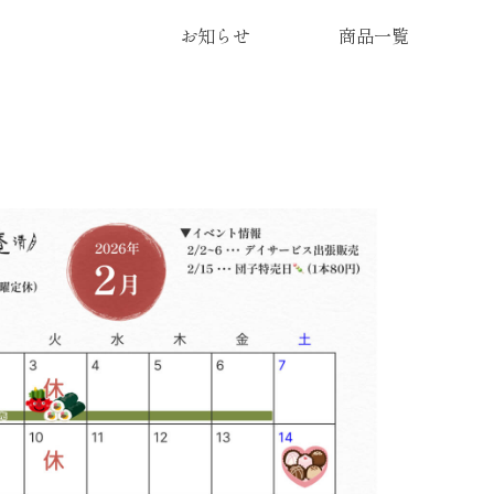
お知らせ
商品一覧