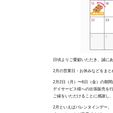
日頃よりご愛顧いただき、誠に
2月の営業日・お休みなどをまと
2月2日（月）〜6日（金）の期間
デイサービス様への出張販売を
ご縁をいただけることに感謝し
2月といえばバレンタインデー。