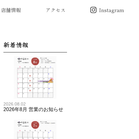
店舗情報
アクセス
Instagram
新着情報
2026.08.02
2026年8月 営業のお知らせ